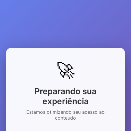
🚀
Preparando sua
experiência
Estamos otimizando seu acesso ao
conteúdo