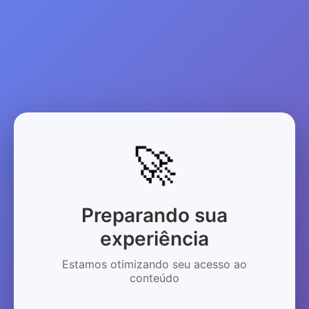
🚀
Preparando sua
experiência
Estamos otimizando seu acesso ao
conteúdo