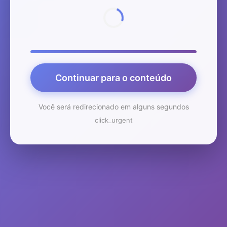
Continuar para o conteúdo
Você será redirecionado em alguns segundos
click_urgent