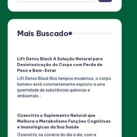
Mais Buscado
Lift Detox Black A Solução Natural para
Desintoxicação do Corpo com Perda de
Peso e Bem-Estar
Lift Detox Black Nos tempos modernos, o corpo
humano está constantemente exposto a uma
quantidade de substâncias químicas e
ambientais…
Ozenvitta o Suplemento Natural que
Melhora o Metabolismo Funções Cognitivas
e Imunológicas da Sua Saúde
Ozenvitta, na correria do dia a dia, com a