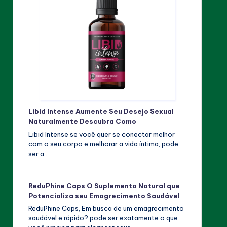
Libid Intense Aumente Seu Desejo Sexual
Naturalmente Descubra Como
Libid Intense se você quer se conectar melhor
com o seu corpo e melhorar a vida íntima, pode
ser a…
ReduPhine Caps O Suplemento Natural que
Potencializa seu Emagrecimento Saudável
ReduPhine Caps, Em busca de um emagrecimento
saudável e rápido? pode ser exatamente o que