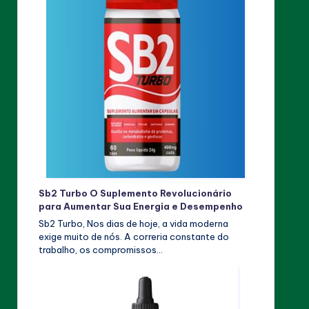
Sb2 Turbo O Suplemento Revolucionário
para Aumentar Sua Energia e Desempenho
Sb2 Turbo, Nos dias de hoje, a vida moderna
exige muito de nós. A correria constante do
trabalho, os compromissos…