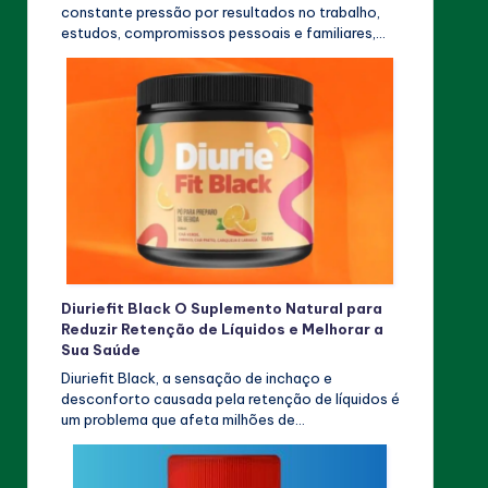
constante pressão por resultados no trabalho,
estudos, compromissos pessoais e familiares,…
Diuriefit Black O Suplemento Natural para
Reduzir Retenção de Líquidos e Melhorar a
Sua Saúde
Diuriefit Black, a sensação de inchaço e
desconforto causada pela retenção de líquidos é
um problema que afeta milhões de…