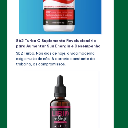
Sb2 Turbo O Suplemento Revolucionário
para Aumentar Sua Energia e Desempenho
Sb2 Turbo, Nos dias de hoje, a vida moderna
exige muito de nós. A correria constante do
trabalho, os compromissos…