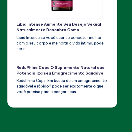
Libid Intense Aumente Seu Desejo Sexual
Naturalmente Descubra Como
Libid Intense se você quer se conectar melhor
com o seu corpo e melhorar a vida íntima, pode
ser a…
ReduPhine Caps O Suplemento Natural que
Potencializa seu Emagrecimento Saudável
ReduPhine Caps, Em busca de um emagrecimento
saudável e rápido? pode ser exatamente o que
você precisa para alcançar seus…