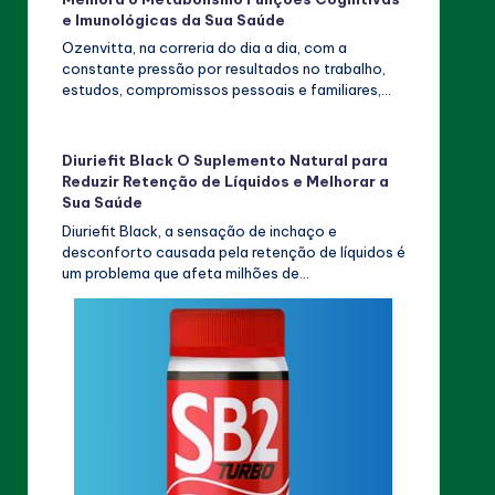
e Imunológicas da Sua Saúde
Ozenvitta, na correria do dia a dia, com a
constante pressão por resultados no trabalho,
estudos, compromissos pessoais e familiares,…
Diuriefit Black O Suplemento Natural para
Reduzir Retenção de Líquidos e Melhorar a
Sua Saúde
Diuriefit Black, a sensação de inchaço e
desconforto causada pela retenção de líquidos é
um problema que afeta milhões de…