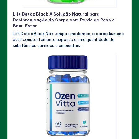
Lift Detox Black A Solução Natural para
Desintoxicação do Corpo com Perda de Peso e
Bem-Estar
Lift Detox Black Nos tempos modernos, o corpo humano
está constantemente exposto a uma quantidade de
substâncias químicas e ambientais…