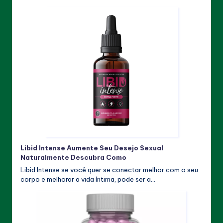
Libid Intense Aumente Seu Desejo Sexual
Naturalmente Descubra Como
Libid Intense se você quer se conectar melhor com o seu
corpo e melhorar a vida íntima, pode ser a…