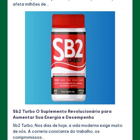
afeta milhões de…
Sb2 Turbo O Suplemento Revolucionário para
Aumentar Sua Energia e Desempenho
Sb2 Turbo, Nos dias de hoje, a vida moderna exige muito
de nós. A correria constante do trabalho, os
compromissos…