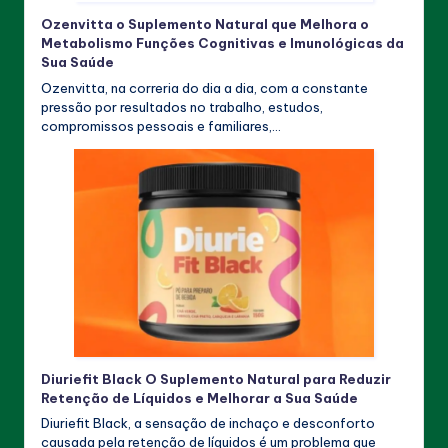
Ozenvitta o Suplemento Natural que Melhora o
Metabolismo Funções Cognitivas e Imunológicas da
Sua Saúde
Ozenvitta, na correria do dia a dia, com a constante
pressão por resultados no trabalho, estudos,
compromissos pessoais e familiares,…
Diuriefit Black O Suplemento Natural para Reduzir
Retenção de Líquidos e Melhorar a Sua Saúde
Diuriefit Black, a sensação de inchaço e desconforto
causada pela retenção de líquidos é um problema que