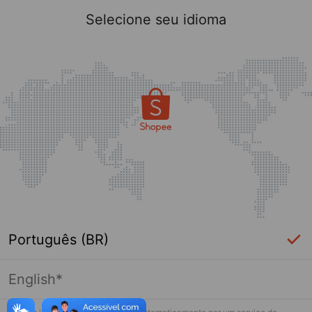
Selecione seu idioma
Português (BR)
English*
Página indisponível