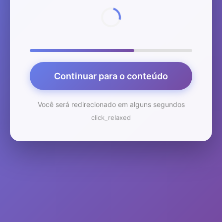
Continuar para o conteúdo
Você será redirecionado em alguns segundos
click_relaxed