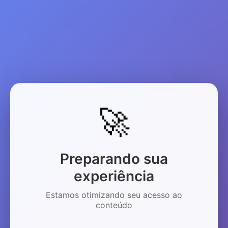
🚀
Preparando sua
experiência
Estamos otimizando seu acesso ao
conteúdo